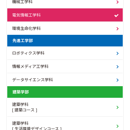
機械工学科
電気情報工学科
環境生命化学科
先進工学部
ロボティクス学科
情報メディア工学科
データサイエンス学科
建築学部
建築学科
[ 建築コース ]
建築学科
[ 生活環境デザインコース ]