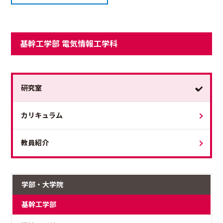
基幹工学部 電気情報工学科
研究室
カリキュラム
教員紹介
学部・大学院
基幹工学部