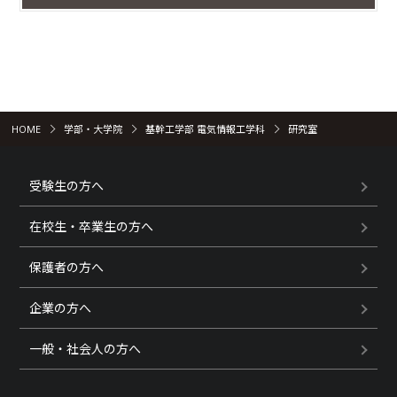
HOME
学部・大学院
基幹工学部 電気情報工学科
研究室
受験生の方へ
在校生・卒業生の方へ
保護者の方へ
企業の方へ
一般・社会人の方へ