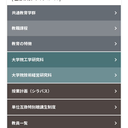
共通教育学群
教職課程
教育の特徴
大学院工学研究科
大学院技術経営研究科
授業計画（シラバス）
単位互換特別聴講生制度
教員一覧