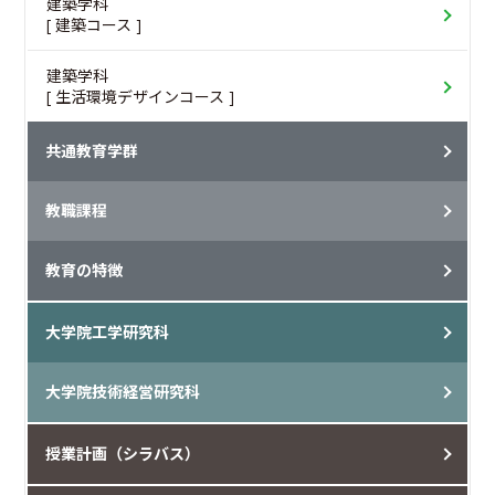
建築学科
[ 建築コース ]
建築学科
[ 生活環境デザインコース ]
共通教育学群
教職課程
教育の特徴
大学院工学研究科
大学院技術経営研究科
授業計画（シラバス）