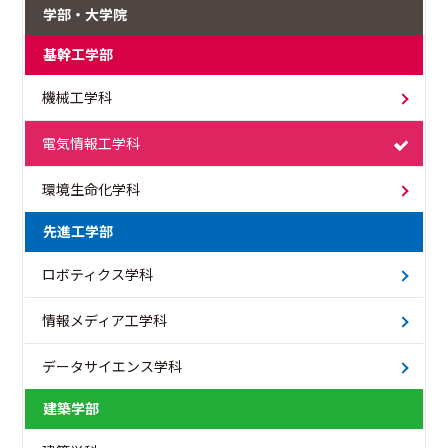
学部・大学院
基幹工学部
機械工学科
電気情報工学科
環境生命化学科
先進工学部
ロボティクス学科
情報メディア工学科
データサイエンス学科
建築学部