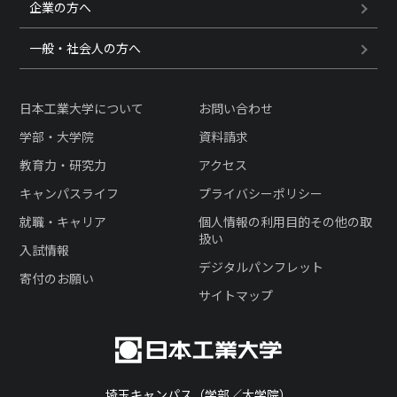
企業の方へ
一般・社会人の方へ
日本工業大学について
お問い合わせ
学部・大学院
資料請求
教育力・研究力
アクセス
キャンパスライフ
プライバシーポリシー
就職・キャリア
個人情報の利用目的その他の取
扱い
入試情報
デジタルパンフレット
寄付のお願い
サイトマップ
埼玉キャンパス（学部／大学院）