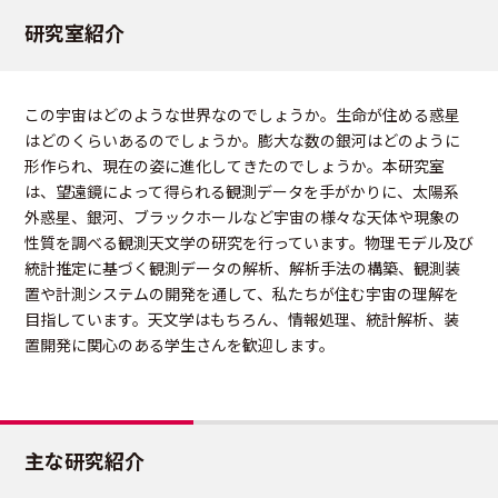
研究室紹介
この宇宙はどのような世界なのでしょうか。生命が住める惑星
はどのくらいあるのでしょうか。膨大な数の銀河はどのように
形作られ、現在の姿に進化してきたのでしょうか。本研究室
は、望遠鏡によって得られる観測データを手がかりに、太陽系
外惑星、銀河、ブラックホールなど宇宙の様々な天体や現象の
性質を調べる観測天文学の研究を行っています。物理モデル及び
統計推定に基づく観測データの解析、解析手法の構築、観測装
置や計測システムの開発を通して、私たちが住む宇宙の理解を
目指しています。天文学はもちろん、情報処理、統計解析、装
置開発に関心のある学生さんを歓迎します。
主な研究紹介