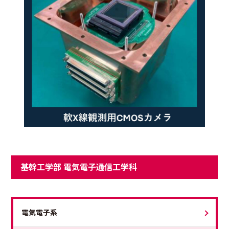
基幹工学部 電気電子通信工学科
電気電子系