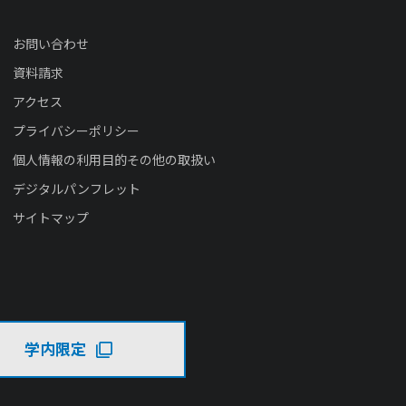
お問い合わせ
資料請求
アクセス
プライバシーポリシー
個人情報の利用目的その他の取扱い
デジタルパンフレット
サイトマップ
学内限定