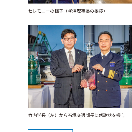
セレモニーの様子（柳澤理事長の挨拶）
竹内学長（左）から石塚交通部長に感謝状を授与