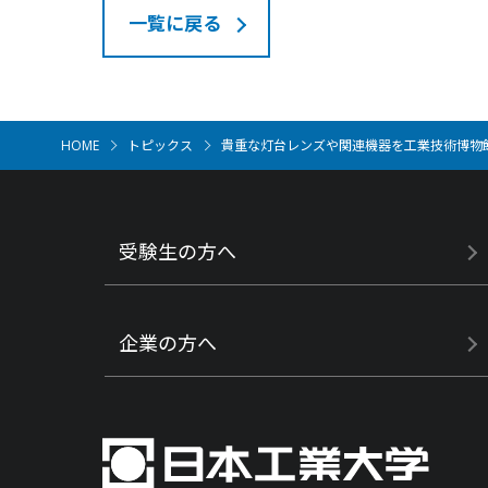
一覧に戻る
HOME
トピックス
貴重な灯台レンズや関連機器を工業技術博物
受験生の方へ
企業の方へ