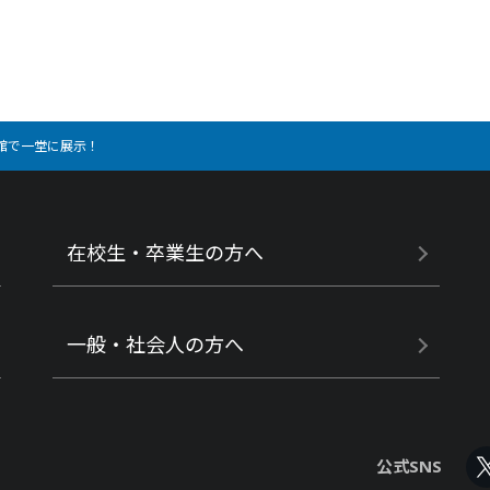
館で一堂に展示！
在校生・卒業生の方へ
一般・社会人の方へ
公式SNS