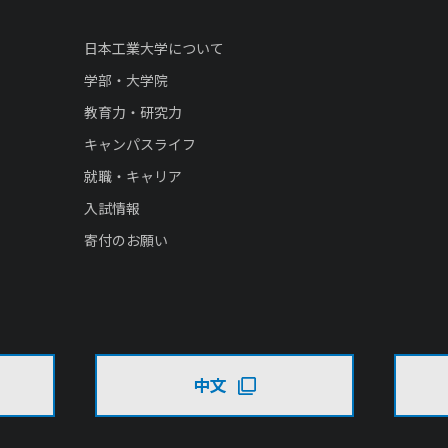
日本工業大学について
学部・大学院
教育力・研究力
キャンパスライフ
就職・キャリア
入試情報
寄付のお願い
中文