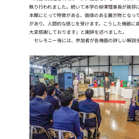
執り行われました。続いて本学の柳澤理事長が挨拶
本館にとって特徴がある、価値のある展示物となっ
があり、人間的な感じを受けます。こうした機器に
大変感謝しております」と謝辞を述べました。
セレモニー後には、参加者が各機器の詳しい解説を