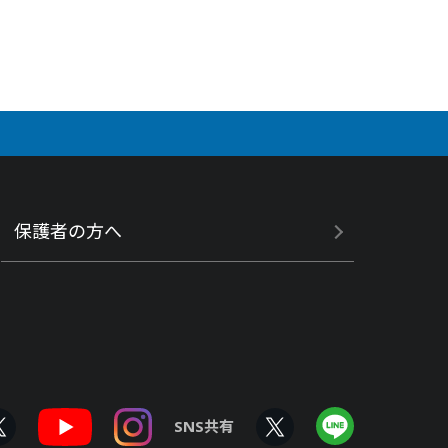
保護者の方へ
SNS共有