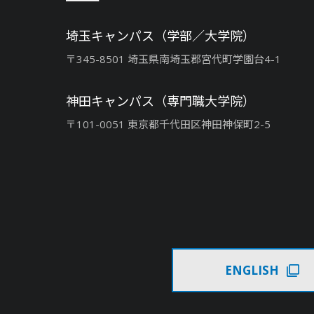
埼玉キャンパス（学部／大学院）
〒345-8501 埼玉県南埼玉郡宮代町学園台4-1
神田キャンパス（専門職大学院）
〒101-0051 東京都千代田区神田神保町2-5
ENGLISH