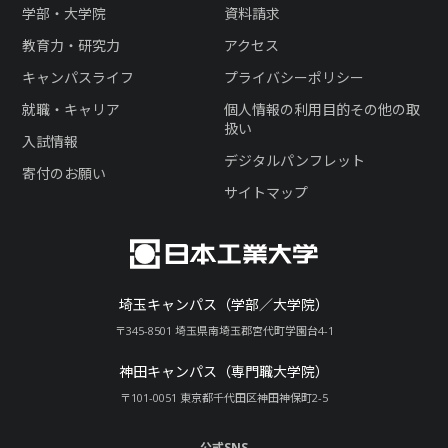
学部・大学院
資料請求
教育力・研究力
アクセス
キャンパスライフ
プライバシーポリシー
就職・キャリア
個人情報の利用目的その他の取
扱い
入試情報
デジタルパンフレット
寄付のお願い
サイトマップ
埼玉キャンパス（学部／大学院）
〒345-8501 埼玉県南埼玉郡宮代町学園台4-1
神田キャンパス（専門職大学院）
〒101-0051 東京都千代田区神田神保町2-5
公式SNS