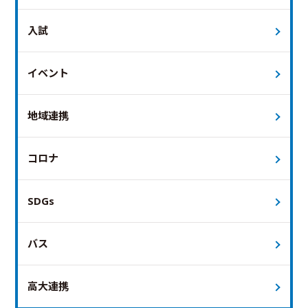
入試
イベント
地域連携
コロナ
SDGs
バス
高大連携