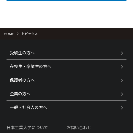
HOME
トピックス
受験生の方へ
在校生・卒業生の方へ
保護者の方へ
企業の方へ
一般・社会人の方へ
日本工業大学について
お問い合わせ