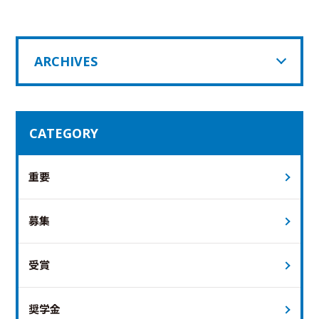
ARCHIVES
CATEGORY
重要
募集
受賞
奨学金