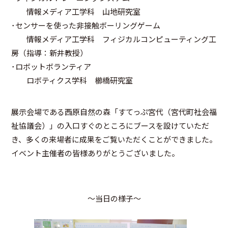
情報メディア工学科 山地研究室
･センサーを使った非接触ボーリングゲーム
情報メディア工学科 フィジカルコンピューティング工
房（指導：新井教授）
･ロボットボランティア
ロボティクス学科 櫛橋研究室
展示会場である西原自然の森「すてっぷ宮代（宮代町社会福
祉協議会）」の入口すぐのところにブースを設けていただ
き、多くの来場者に成果をご覧いただくことができました。
イベント主催者の皆様ありがとうございました。
～当日の様子～