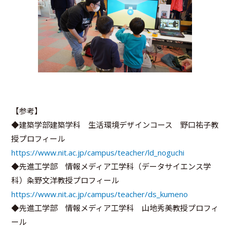
【参考】
◆建築学部建築学科 生活環境デザインコース 野口祐子教
授プロフィール
https://www.nit.ac.jp/campus/teacher/ld_noguchi
◆先進工学部 情報メディア工学科（データサイエンス学
科）粂野文洋教授プロフィール
https://www.nit.ac.jp/campus/teacher/ds_kumeno
◆先進工学部 情報メディア工学科 山地秀美教授プロフィ
ール