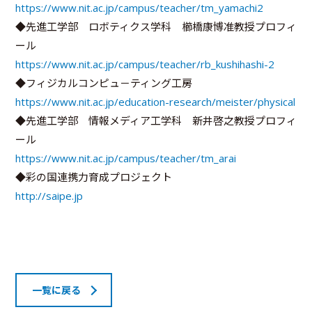
https://www.nit.ac.jp/campus/teacher/tm_yamachi2
◆先進工学部 ロボティクス学科 櫛橋康博准教授プロフィ
ール
https://www.nit.ac.jp/campus/teacher/rb_kushihashi-2
◆フィジカルコンピュ－ティング工房
https://www.nit.ac.jp/education-research/meister/physical
◆先進工学部 情報メディア工学科 新井啓之教授プロフィ
ール
https://www.nit.ac.jp/campus/teacher/tm_arai
◆彩の国連携力育成プロジェクト
http://saipe.jp
一覧に戻る