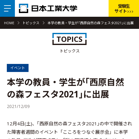
受験生
サイト
HOME
トピックス
本学の教員・学生が｢西原自然の森フェスタ2021｣に出展
TOPICS
トピックス
イベント
本学の教員・学生が｢西原自然
の森フェスタ2021｣に出展
2021/12/09
12月4日(土)、｢西原自然の森フェスタ2021｣の中で開催され
た障害者週間のイベント「こころをつなぐ展示会」に本学