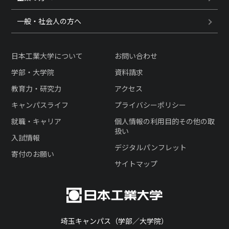
一般・社会人の方へ
日本工業大学について
お問い合わせ
学部・大学院
資料請求
教育力・研究力
アクセス
キャンパスライフ
プライバシーポリシー
就職・キャリア
個人情報の利用目的その他の取
扱い
入試情報
デジタルパンフレット
寄付のお願い
サイトマップ
埼玉キャンパス（学部／大学院）