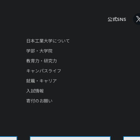
公式SNS
日本工業大学について
学部・大学院
教育力・研究力
キャンパスライフ
就職・キャリア
入試情報
寄付のお願い