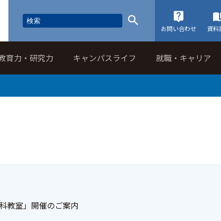
お問い合わせ
資料
教育力・研究力
キャンパスライフ
就職・キャリア
科教室」開催のご案内