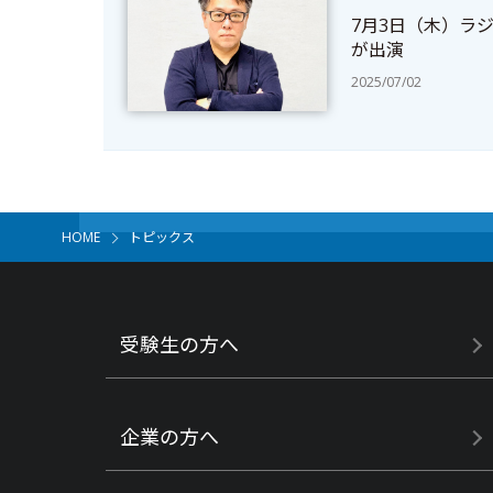
7月3日（木）ラジ
が出演
2025/07/02
HOME
トピックス
受験生の方へ
企業の方へ