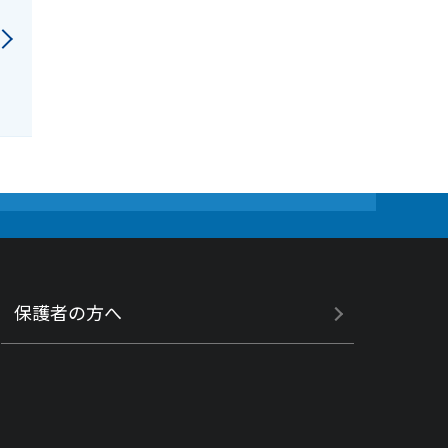
保護者の方へ