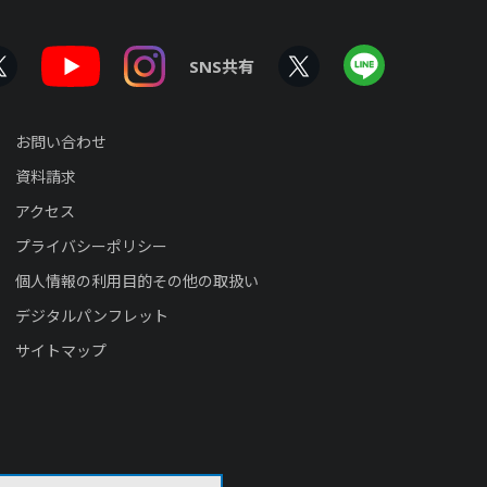
SNS共有
お問い合わせ
資料請求
アクセス
プライバシーポリシー
個人情報の利用目的その他の取扱い
デジタルパンフレット
サイトマップ