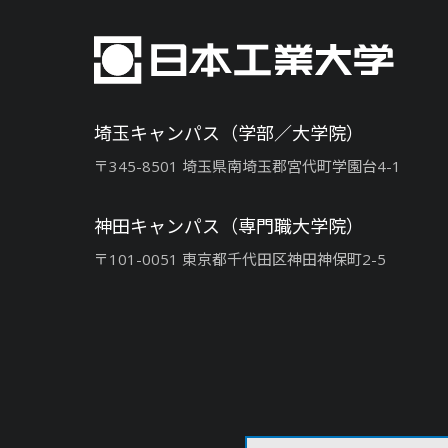
埼玉キャンパス（学部／大学院）
〒345-8501 埼玉県南埼玉郡宮代町学園台4-1
神田キャンパス（専門職大学院）
〒101-0051 東京都千代田区神田神保町2-5