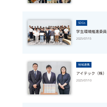
SDGs
学生環境推進委員
2025/07/15
地域連携
アイテック（株）
2025/07/10