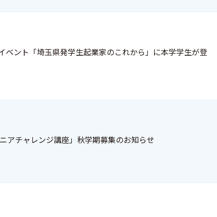
 プレイベント「埼玉県発学生起業家のこれから」に本学学生が登
ニアチャレンジ講座」秋学期募集のお知らせ