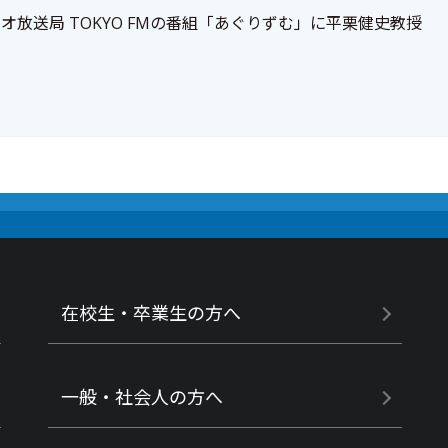
オ放送局 TOKYO FMの番組「あぐりずむ」に平栗健史教授
在校生・卒業生の方へ
一般・社会人の方へ