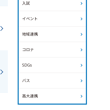
入試
イベント
地域連携
コロナ
SDGs
バス
高大連携