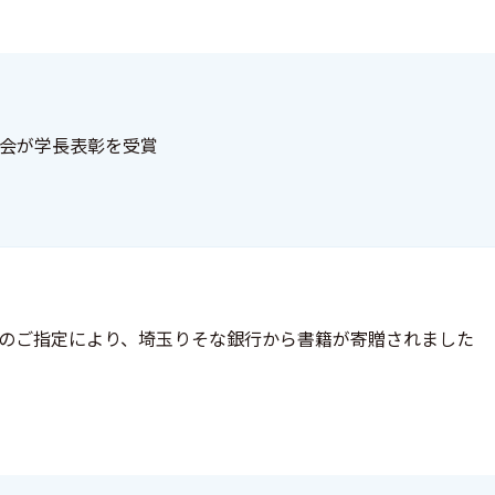
会が学長表彰を受賞
のご指定により、埼玉りそな銀行から書籍が寄贈されました