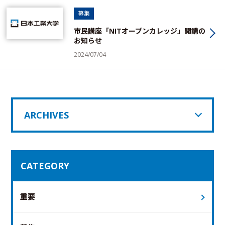
募集
市民講座「NITオープンカレッジ」開講の
お知らせ
2024/07/04
ARCHIVES
CATEGORY
重要