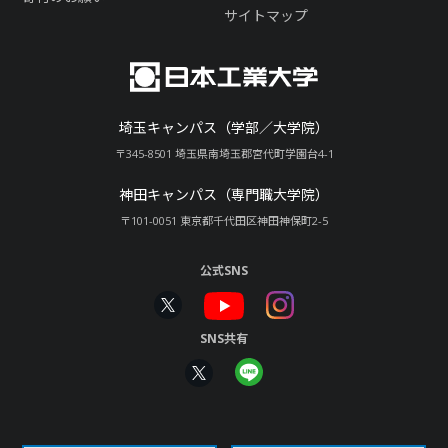
サイトマップ
埼玉キャンパス（学部／大学院）
〒345-8501 埼玉県南埼玉郡宮代町学園台4-1
神田キャンパス（専門職大学院）
〒101-0051 東京都千代田区神田神保町2-5
公式SNS
SNS共有