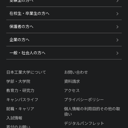
受験生の方へ
在校生・卒業生の方へ
保護者の方へ
企業の方へ
一般・社会人の方へ
日本工業大学について
お問い合わせ
学部・大学院
資料請求
教育力・研究力
アクセス
キャンパスライフ
プライバシーポリシー
就職・キャリア
個人情報の利用目的その他の取
扱い
入試情報
デジタルパンフレット
寄付のお願い