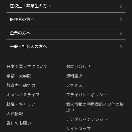
在校生・卒業生の方へ
保護者の方へ
企業の方へ
一般・社会人の方へ
日本工業大学について
お問い合わせ
学部・大学院
資料請求
教育力・研究力
アクセス
キャンパスライフ
プライバシーポリシー
就職・キャリア
個人情報の利用目的その他の取
扱い
入試情報
デジタルパンフレット
寄付のお願い
サイトマップ