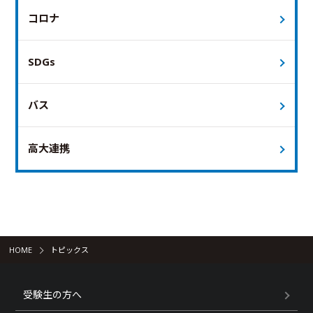
コロナ
SDGs
バス
高大連携
HOME
トピックス
受験生の方へ