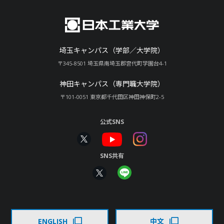
埼玉キャンパス（学部／大学院）
〒345-8501 埼玉県南埼玉郡宮代町学園台4-1
神田キャンパス（専門職大学院）
〒101-0051 東京都千代田区神田神保町2-5
公式SNS
SNS共有
ENGLISH
中文