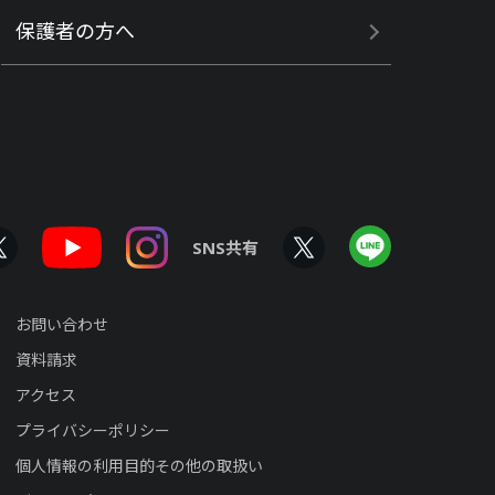
保護者の方へ
SNS共有
お問い合わせ
資料請求
アクセス
プライバシーポリシー
個人情報の利用目的その他の取扱い