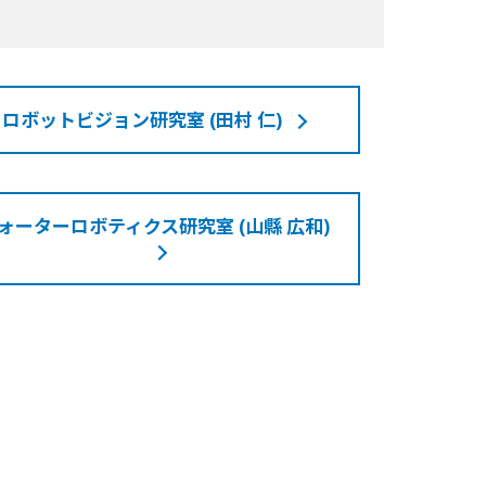
ロボットビジョン研究室 (田村 仁)
ォーターロボティクス研究室 (山縣 広和)