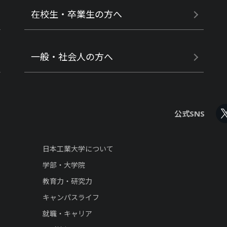
在校生・卒業生の方へ
一般・社会人の方へ
公式SNS
日本工業大学について
学部・大学院
教育力・研究力
キャンパスライフ
就職・キャリア