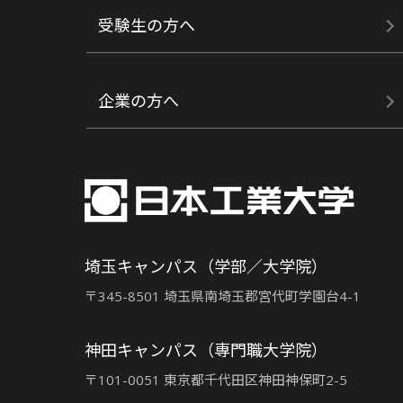
受験生の方へ
企業の方へ
埼玉キャンパス（学部／大学院）
〒345-8501 埼玉県南埼玉郡宮代町学園台4-1
神田キャンパス（専門職大学院）
〒101-0051 東京都千代田区神田神保町2-5