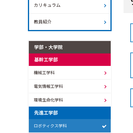
カリキュラム
教員紹介
学部・大学院
基幹工学部
機械工学科
電気情報工学科
環境生命化学科
先進工学部
ロボティクス学科