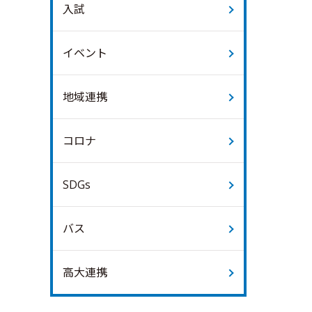
入試
イベント
地域連携
コロナ
SDGs
バス
高大連携