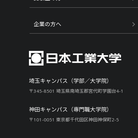
企業の方へ
埼玉キャンパス（学部／大学院）
〒345-8501 埼玉県南埼玉郡宮代町学園台4-1
神田キャンパス（専門職大学院）
〒101-0051 東京都千代田区神田神保町2-5