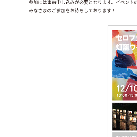
参加には事前申し込みが必要となります。イベント
みなさまのご参加をお待ちしております！