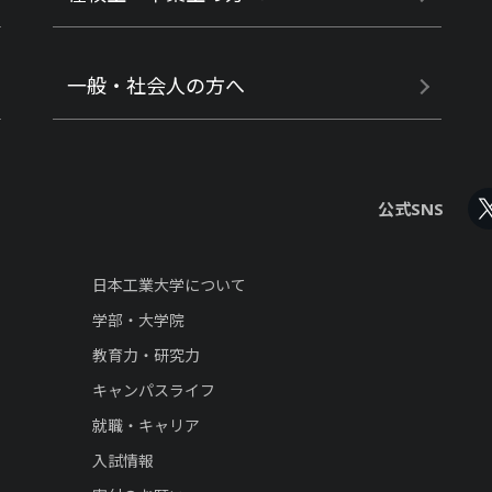
一般・社会人の方へ
公式SNS
日本工業大学について
学部・大学院
教育力・研究力
キャンパスライフ
就職・キャリア
入試情報