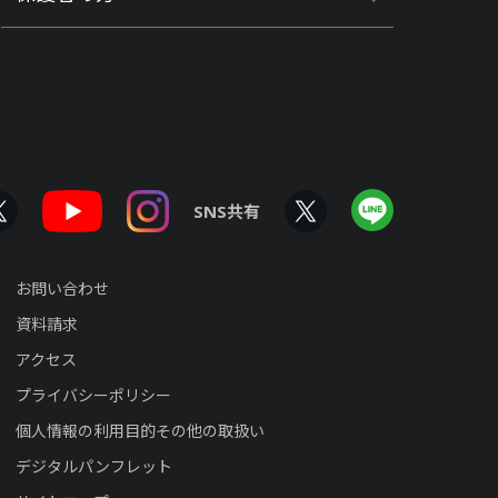
SNS共有
お問い合わせ
資料請求
アクセス
プライバシーポリシー
個人情報の利用目的その他の取扱い
デジタルパンフレット