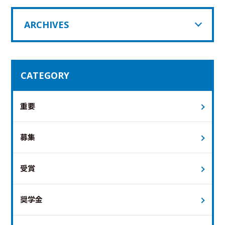
ARCHIVES
CATEGORY
重要
募集
受賞
奨学金