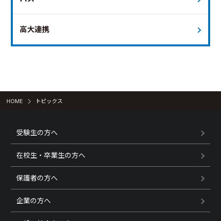
高大連携
HOME
トピックス
受験生の方へ
在校生・卒業生の方へ
保護者の方へ
企業の方へ