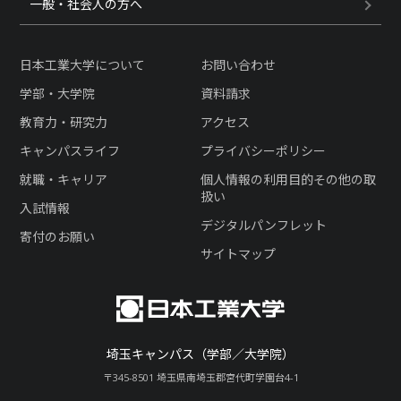
一般・社会人の方へ
日本工業大学について
お問い合わせ
学部・大学院
資料請求
教育力・研究力
アクセス
キャンパスライフ
プライバシーポリシー
就職・キャリア
個人情報の利用目的その他の取
扱い
入試情報
デジタルパンフレット
寄付のお願い
サイトマップ
埼玉キャンパス（学部／大学院）
〒345-8501 埼玉県南埼玉郡宮代町学園台4-1