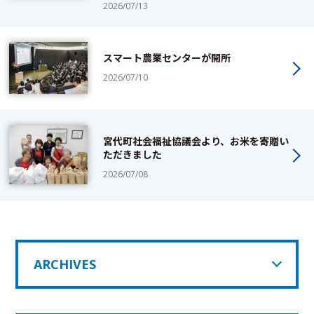
2026/07/13
スマート農業センターが開所
2026/07/10
宮代町社会福祉協議会より、お米を寄贈い
ただきました
2026/07/08
ARCHIVES