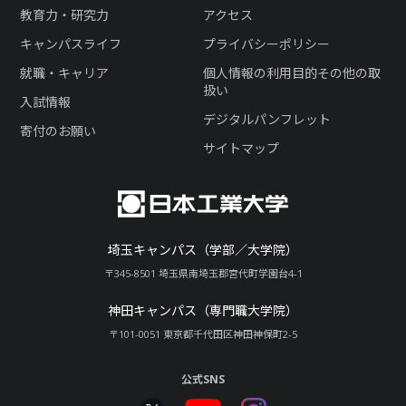
教育力・研究力
アクセス
キャンパスライフ
プライバシーポリシー
就職・キャリア
個人情報の利用目的その他の取
扱い
入試情報
デジタルパンフレット
寄付のお願い
サイトマップ
埼玉キャンパス（学部／大学院）
〒345-8501 埼玉県南埼玉郡宮代町学園台4-1
神田キャンパス（専門職大学院）
〒101-0051 東京都千代田区神田神保町2-5
公式SNS