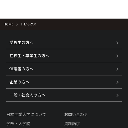
HOME
トピックス
受験生の方へ
在校生・卒業生の方へ
保護者の方へ
企業の方へ
一般・社会人の方へ
日本工業大学について
お問い合わせ
学部・大学院
資料請求