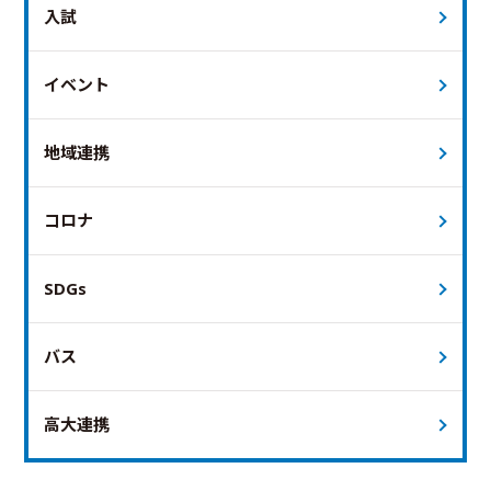
入試
イベント
地域連携
コロナ
SDGs
バス
高大連携