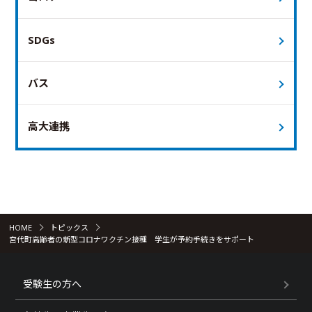
SDGs
バス
高大連携
HOME
トピックス
宮代町高齢者の新型コロナワクチン接種 学生が予約手続きをサポート
受験生の方へ