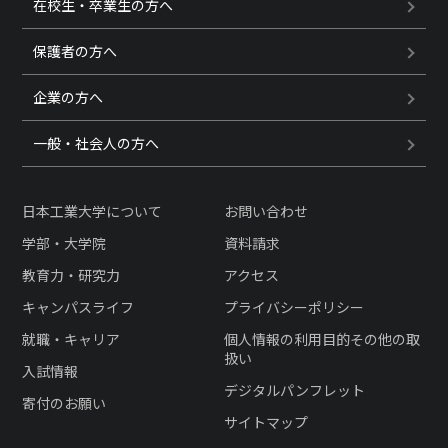
在校生・卒業生の方へ
保護者の方へ
企業の方へ
一般・社会人の方へ
日本工業大学について
お問い合わせ
学部・大学院
資料請求
教育力・研究力
アクセス
キャンパスライフ
プライバシーポリシー
就職・キャリア
個人情報の利用目的その他の取
扱い
入試情報
デジタルパンフレット
寄付のお願い
サイトマップ