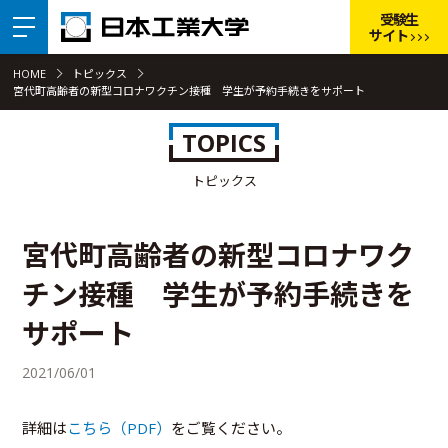
受験生
サイト
HOME
トピックス
宮代町高齢者の新型コロナワクチン接種 学生が予約手続きをサポート
TOPICS
トピックス
宮代町高齢者の新型コロナワク
チン接種 学生が予約手続きを
サポート
2021/06/01
詳細は
こちら（PDF）
をご覧ください。