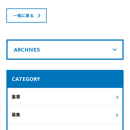
一覧に戻る
ARCHIVES
CATEGORY
重要
募集