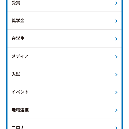
受賞
奨学金
在学生
メディア
入試
イベント
地域連携
コロナ