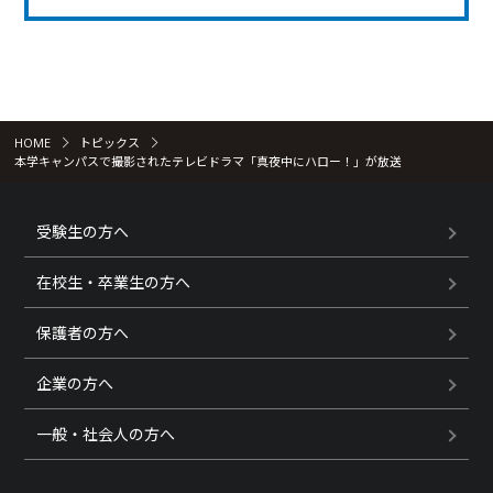
HOME
トピックス
本学キャンパスで撮影されたテレビドラマ「真夜中にハロー！」が放送
受験生の方へ
在校生・卒業生の方へ
保護者の方へ
企業の方へ
一般・社会人の方へ