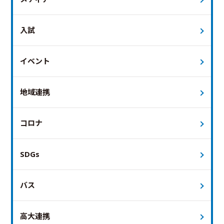
入試
イベント
地域連携
コロナ
SDGs
バス
高大連携