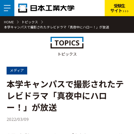
受験生
サイト
HOME
トピックス
本学キャンパスで撮影されたテレビドラマ「真夜中にハロー！」が放送
TOPICS
トピックス
メディア
本学キャンパスで撮影されたテ
レビドラマ「真夜中にハロ
ー！」が放送
2022/03/09