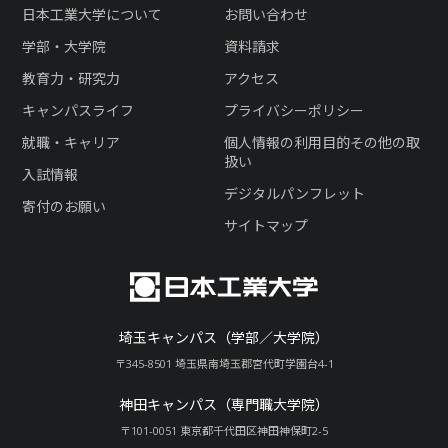
日本工業大学について
お問い合わせ
学部・大学院
資料請求
教育力・研究力
アクセス
キャンパスライフ
プライバシーポリシー
就職・キャリア
個人情報の利用目的その他の取
扱い
入試情報
デジタルパンフレット
寄付のお願い
サイトマップ
埼玉キャンパス（学部／大学院）
〒345-8501 埼玉県南埼玉郡宮代町学園台4-1
神田キャンパス（専門職大学院）
〒101-0051 東京都千代田区神田神保町2-5