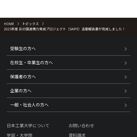
HOME
トピックス
2025年度 彩の国連携力育成プロジェクト（SAIPE）活動報告書が完成しました！
受験生の方へ
在校生・卒業生の方へ
保護者の方へ
企業の方へ
一般・社会人の方へ
日本工業大学について
お問い合わせ
学部・大学院
資料請求