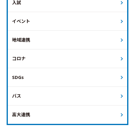
入試
イベント
地域連携
コロナ
SDGs
バス
高大連携