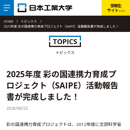
受験生
サイト
HOME
トピックス
2025年度 彩の国連携力育成プロジェクト（SAIPE）活動報告書が完成しました！
TOPICS
トピックス
2025年度 彩の国連携力育成プ
ロジェクト（SAIPE）活動報告
書が完成しました！
2026/06/22
彩の国連携力育成プロジェクトは、2012年度に文部科学省