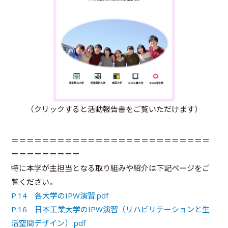
（クリックすると活動報告書をご覧いただけます）
＝＝＝＝＝＝＝＝＝＝＝＝＝＝＝＝＝＝＝＝＝＝＝＝＝＝
＝＝＝＝＝＝＝＝＝
特に本学が主担当となる取り組みや紹介は下記ページをご
覧ください。
P.14 各大学のIPW演習.pdf
P.16 日本工業大学のIPW演習（リハビリテーションと生
活空間デザイン）.pdf