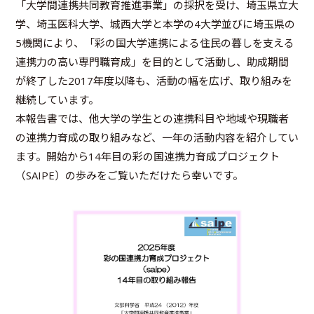
「大学間連携共同教育推進事業」の採択を受け、埼玉県立大
学、埼玉医科大学、城西大学と本学の4大学並びに埼玉県の
5機関により、「彩の国大学連携による住民の暮しを支える
連携力の高い専門職育成」を目的として活動し、助成期間
が終了した2017年度以降も、活動の幅を広げ、取り組みを
継続しています。
本報告書では、他大学の学生との連携科目や地域や現職者
の連携力育成の取り組みなど、一年の活動内容を紹介してい
ます。開始から14年目の彩の国連携力育成プロジェクト
（SAIPE）の歩みをご覧いただけたら幸いです。