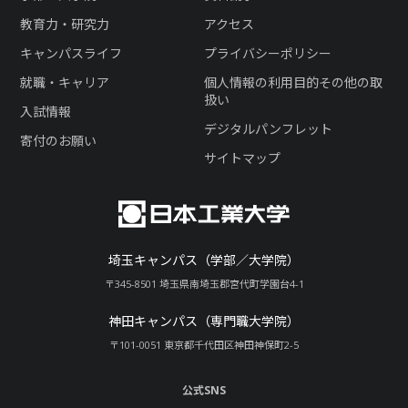
教育力・研究力
アクセス
キャンパスライフ
プライバシーポリシー
就職・キャリア
個人情報の利用目的その他の取
扱い
入試情報
デジタルパンフレット
寄付のお願い
サイトマップ
埼玉キャンパス（学部／大学院）
〒345-8501 埼玉県南埼玉郡宮代町学園台4-1
神田キャンパス（専門職大学院）
〒101-0051 東京都千代田区神田神保町2-5
公式SNS