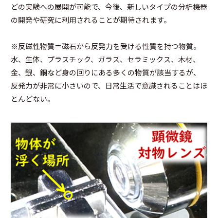
どの実験への展開が可能で、今後、新しいタイプの分析機器
の開発や研究に利用されることが期待されます。
※反磁性物質＝磁石から反発力を受ける性質を持つ物質。
水、生体、プラスチック、ガラス、セラミックス、木材、
金、銀、銅など身の回りにある多くの物質が該当するが、
反発力が非常に小さいので、日常生活で意識されることはほ
とんどない。