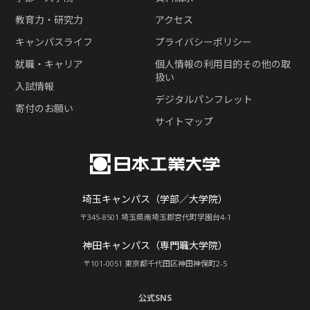
教育力・研究力
アクセス
キャンパスライフ
プライバシーポリシー
就職・キャリア
個人情報の利用目的その他の取
扱い
入試情報
デジタルパンフレット
寄付のお願い
サイトマップ
埼玉キャンパス（学部／大学院）
〒345-8501 埼玉県南埼玉郡宮代町学園台4-1
神田キャンパス（専門職大学院）
〒101-0051 東京都千代田区神田神保町2-5
公式SNS