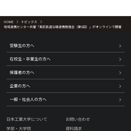
HOME
トピックス
地域連携センター共催「東武鉄道沿線連携勉強会（第6回）」がオンラインで開催
受験生の方へ
在校生・卒業生の方へ
保護者の方へ
企業の方へ
一般・社会人の方へ
日本工業大学について
お問い合わせ
学部・大学院
資料請求