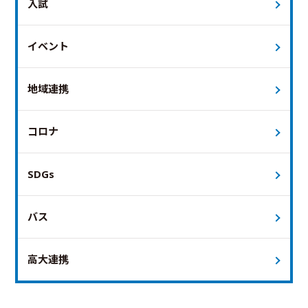
入試
イベント
地域連携
コロナ
SDGs
バス
高大連携