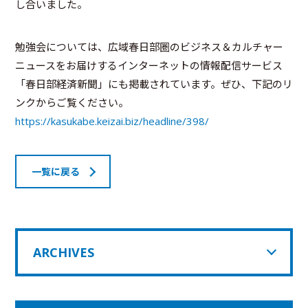
し合いました。
勉強会については、広域春日部圏のビジネス＆カルチャー
ニュースをお届けするインターネットの情報配信サービス
「春日部経済新聞」にも掲載されています。ぜひ、下記のリ
ンクからご覧ください。
https://kasukabe.keizai.biz/headline/398/
一覧に戻る
ARCHIVES