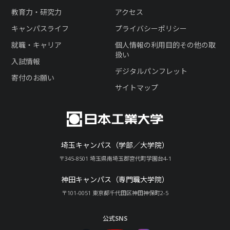
教育力・研究力
アクセス
キャンパスライフ
プライバシーポリシー
就職・キャリア
個人情報の利用目的その他の取
扱い
入試情報
デジタルパンフレット
寄付のお願い
サイトマップ
埼玉キャンパス（学部／大学院）
〒345-8501 埼玉県南埼玉郡宮代町学園台4-1
神田キャンパス（専門職大学院）
〒101-0051 東京都千代田区神田神保町2-5
公式SNS