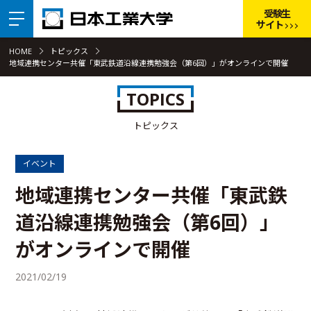
受験生
サイト
HOME
トピックス
地域連携センター共催「東武鉄道沿線連携勉強会（第6回）」がオンラインで開催
TOPICS
トピックス
イベント
地域連携センター共催「東武鉄
道沿線連携勉強会（第6回）」
がオンラインで開催
2021/02/19