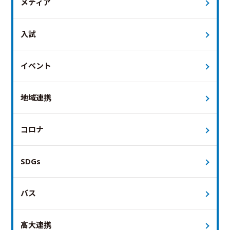
メディア
入試
イベント
地域連携
コロナ
SDGs
バス
高大連携