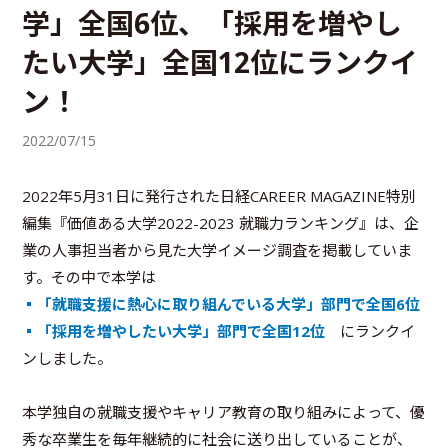
学」全国6位、「採用を増やし
たい大学」全国12位にランクイ
ン！
2022/07/15
2022年5月31日に発行された日経CAREER MAGAZINE特別
編集『価値ある大学2022-2023 就職力ランキング』は、企
業の人事担当者から見た大学イメージ調査を掲載していま
す。その中で本学は
▪「就職支援に熱心に取り組んでいる大学」部門で全国6位
▪「採用を増やしたい大学」部門で全国12位
にランクイ
ンしました。
本学独自の就職支援やキャリア教育の取り組みによって、優
秀な卒業生を毎年継続的に社会に送り出していることが、