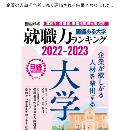
企業の人事担当者に高く評価される結果となりました。