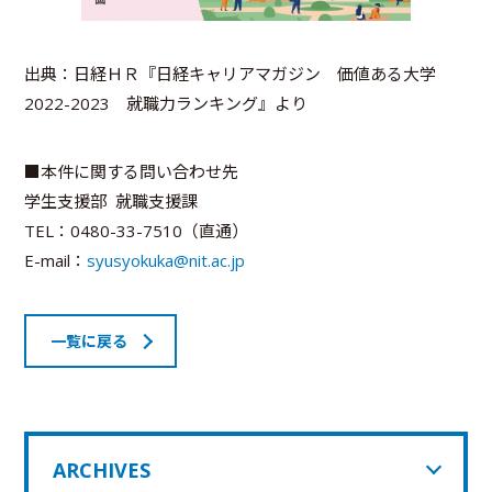
出典：日経ＨＲ『日経キャリアマガジン 価値ある大学
2022-2023 就職力ランキング』より
■本件に関する問い合わせ先
学生支援部 就職支援課
TEL：0480-33-7510（直通）
E-mail：
syusyokuka@nit.ac.jp
一覧に戻る
ARCHIVES