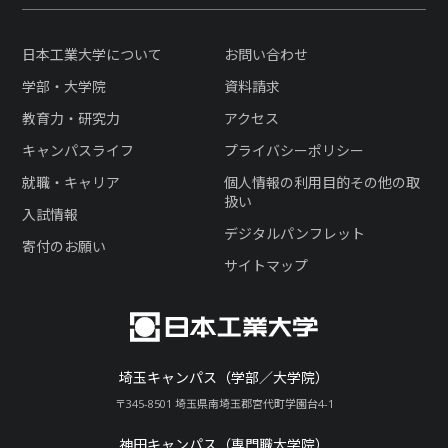
日本工業大学について
お問い合わせ
学部・大学院
資料請求
教育力・研究力
アクセス
キャンパスライフ
プライバシーポリシー
就職・キャリア
個人情報の利用目的その他の取
扱い
入試情報
デジタルパンフレット
寄付のお願い
サイトマップ
埼玉キャンパス（学部／大学院）
〒345-8501 埼玉県南埼玉郡宮代町学園台4-1
神田キャンパス（専門職大学院）