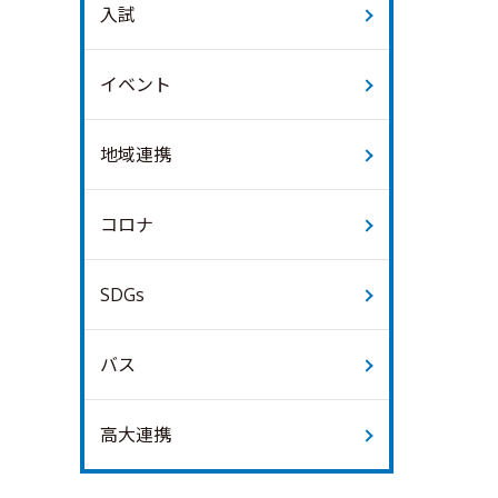
入試
イベント
地域連携
コロナ
SDGs
バス
高大連携