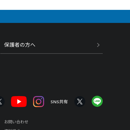
保護者の方へ
SNS共有
お問い合わせ