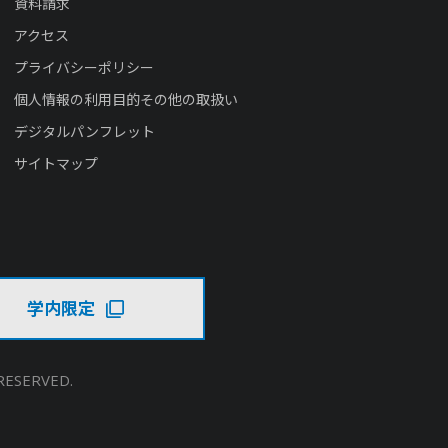
資料請求
アクセス
プライバシーポリシー
個人情報の利用目的その他の取扱い
デジタルパンフレット
サイトマップ
学内限定
RESERVED.