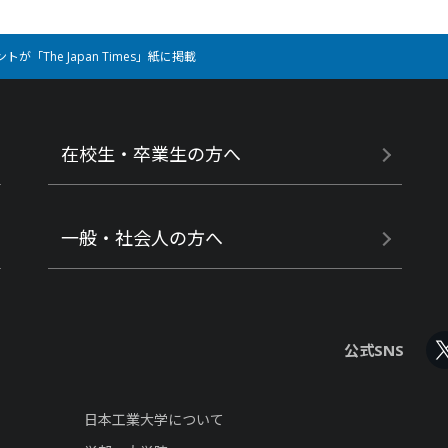
The Japan Times」紙に掲載
在校生・卒業生の方へ
一般・社会人の方へ
公式SNS
日本工業大学について