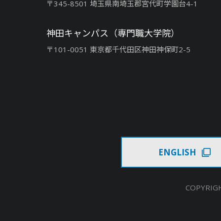
〒345-8501 埼玉県南埼玉郡宮代町学園台4-1
神田キャンパス（専門職大学院）
〒101-0051 東京都千代田区神田神保町2-5
ENGLISH
COPYRIGH