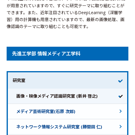
が用意されていますので、すぐに研究テーマに取り組むことが
できます。また、近年注目されているDeepLearning（深層学
習）用の計算機も用意されていますので、最新の画像処理、画
像認識のテーマに取り組むことも可能です。
先進工学部 情報メディア工学科
研究室
画像・映像メディア認識研究室 (新井 啓之)
メディア芸術研究室(石原 次郎)
ネットワーク情報システム研究室 (勝間田 仁)