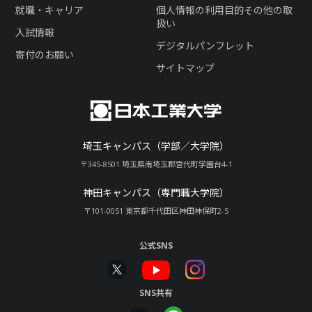
就職・キャリア
個人情報の利用目的その他の取
扱い
入試情報
デジタルパンフレット
寄付のお願い
サイトマップ
埼玉キャンパス（学部／大学院）
〒345-8501 埼玉県南埼玉郡宮代町学園台4-1
神田キャンパス（専門職大学院）
〒101-0051 東京都千代田区神田神保町2-5
公式SNS
SNS共有