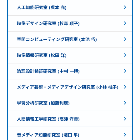
人工知能研究室 (呉本 尭)
映像デザイン研究室 (杉森 順子)
空間コンピューティング研究室 (本池 巧)
映像情報研究室 (松田 洋)
論理設計検証研究室 (中村 一博)
メディア芸術・メディアデザイン研究室 (小林 桂子)
学習分析研究室 (加藤利康)
人間情報工学研究室 (高津 洋貴)
音メディア知能研究室 (澤田 隼)