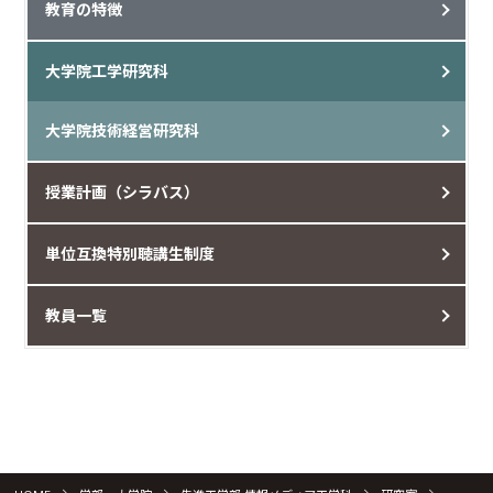
教育の特徴
大学院工学研究科
大学院技術経営研究科
授業計画（シラバス）
単位互換特別聴講生制度
教員一覧