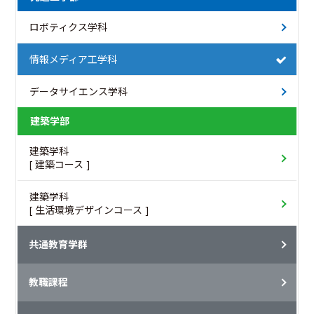
ロボティクス学科
情報メディア工学科
データサイエンス学科
建築学部
建築学科
[ 建築コース ]
建築学科
[ 生活環境デザインコース ]
共通教育学群
教職課程