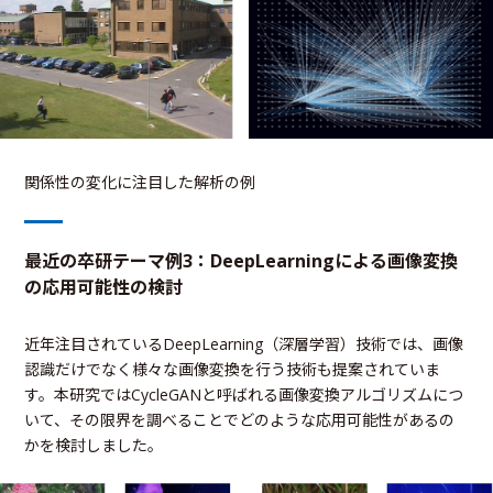
関係性の変化に注目した解析の例
最近の卒研テーマ例3：DeepLearningによる画像変換
の応用可能性の検討
近年注目されているDeepLearning（深層学習）技術では、画像
認識だけでなく様々な画像変換を行う技術も提案されていま
す。本研究ではCycleGANと呼ばれる画像変換アルゴリズムにつ
いて、その限界を調べることでどのような応用可能性があるの
かを検討しました。