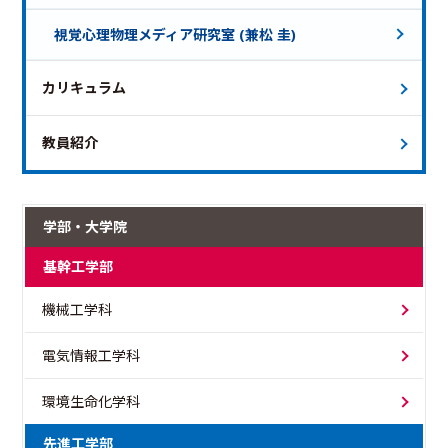
視覚心理物理メディア研究室 (兼松 圭)
カリキュラム
教員紹介
学部・大学院
基幹工学部
機械工学科
電気情報工学科
環境生命化学科
先進工学部