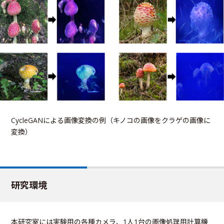
CycleGANによる画像変換の例（キノコの画像をクラゲの画像に
変換）
研究環境
本研究室には実験用の各種カメラ、1人1台の画像処理用計算機