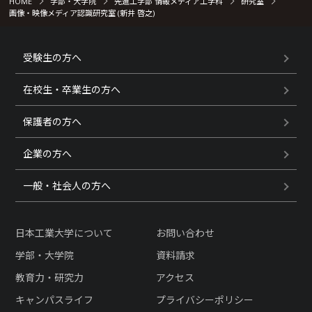
HOME
学部・大学院
先進工学部 情報メディア工学科
研究室
画像・映像メディア認識研究室 (新井 啓之)
受験生の方へ
在校生・卒業生の方へ
保護者の方へ
企業の方へ
一般・社会人の方へ
日本工業大学について
お問い合わせ
学部・大学院
資料請求
教育力・研究力
アクセス
キャンパスライフ
プライバシーポリシー