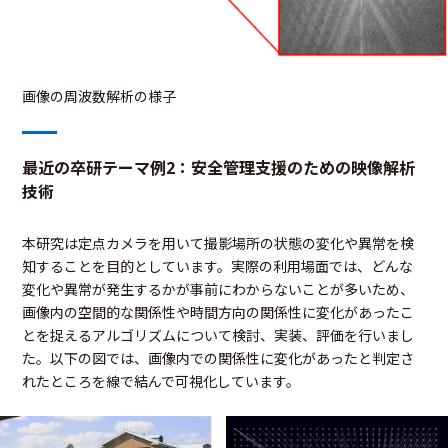
画像の周波数解析の様子
最近の卒研テーマ例2：安全管理支援のための映像解析
技術
本研究は定点カメラを用いて撮影場所の状態の変化や異常を検
知することを目的としています。実際の利用場面では、どんな
変化や異常が発生するかが事前にわからないことが多いため、
画像内の空間的な関係性や時間方向の関係性に変化があったこ
とを捉えるアルゴリズムについて検討、実装、評価を行いまし
た。以下の図では、画像内での関係性に変化があったと判定さ
れたところを線で結んで可視化しています。