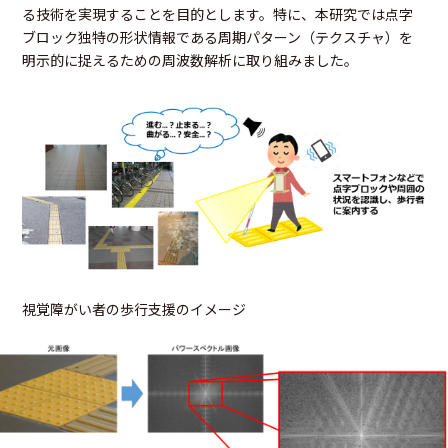
る技術を実現することを目的とします。特に、本研究では点字
ブロック独特の形状情報である周期パターン（テクスチャ）を
明示的に捉えるための周波数解析に取り組みました。
視覚障がい者の歩行支援のイメージ