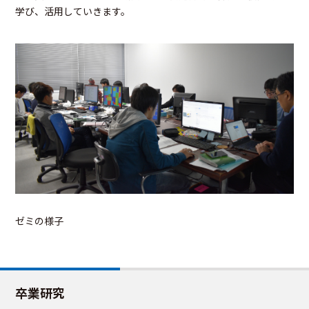
学び、活用していきます。
ゼミの様子
卒業研究