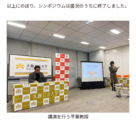
以上にのぼり、シンポジウムは盛況のうちに終了しました。
講演を行う平栗教授