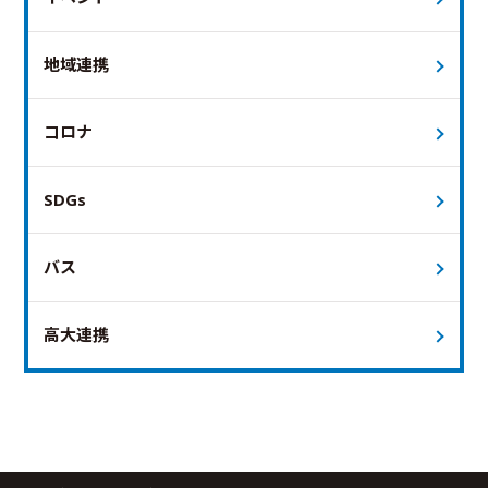
地域連携
コロナ
SDGs
バス
高大連携