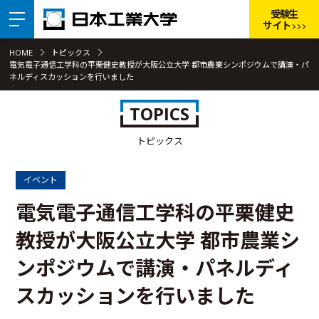
受験生
サイト
HOME
トピックス
電気電子通信工学科の平栗健史教授が大阪公立大学 都市農業シンポジウムで講演・パ
ネルディスカッションを行いました
TOPICS
トピックス
イベント
電気電子通信工学科の平栗健史
教授が大阪公立大学 都市農業シ
ンポジウムで講演・パネルディ
スカッションを行いました