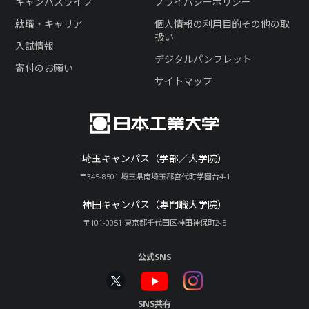
キャンパスライフ
プライバシーポリシー
就職・キャリア
個人情報の利用目的その他の取
扱い
入試情報
デジタルパンフレット
寄付のお願い
サイトマップ
埼玉キャンパス（学部／大学院）
〒345-8501 埼玉県南埼玉郡宮代町学園台4-1
神田キャンパス（専門職大学院）
〒101-0051 東京都千代田区神田神保町2-5
公式SNS
SNS共有