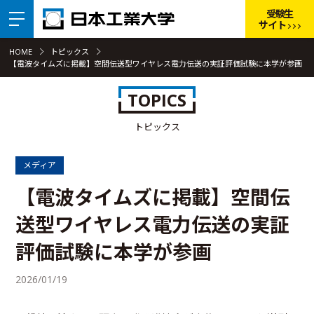
受験生
サイト
HOME
トピックス
【電波タイムズに掲載】空間伝送型ワイヤレス電力伝送の実証評価試験に本学が参画
TOPICS
トピックス
メディア
【電波タイムズに掲載】空間伝
送型ワイヤレス電力伝送の実証
評価試験に本学が参画
2026/01/19