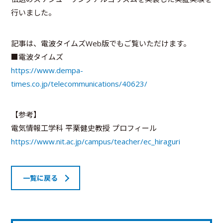
行いました。
記事は、電波タイムズWeb版でもご覧いただけます。
■電波タイムズ
https://www.dempa-
times.co.jp/telecommunications/40623/
【参考】
電気情報工学科 平栗健史教授 プロフィール
https://www.nit.ac.jp/campus/teacher/ec_hiraguri
一覧に戻る