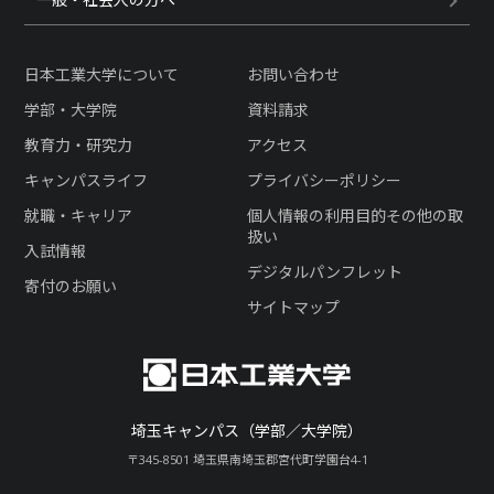
日本工業大学について
お問い合わせ
学部・大学院
資料請求
教育力・研究力
アクセス
キャンパスライフ
プライバシーポリシー
就職・キャリア
個人情報の利用目的その他の取
扱い
入試情報
デジタルパンフレット
寄付のお願い
サイトマップ
埼玉キャンパス（学部／大学院）
〒345-8501 埼玉県南埼玉郡宮代町学園台4-1