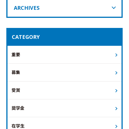
ARCHIVES
CATEGORY
重要
募集
受賞
奨学金
在学生