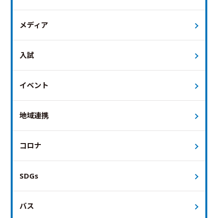
メディア
入試
イベント
地域連携
コロナ
SDGs
バス