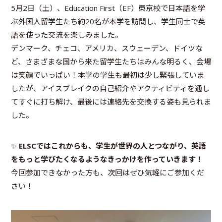
5月2日（土）、Education First（EF）東京校で日本語を学
ぶ外国人留学生たち約20名が本学を訪問し、学生同士で英
語を使った交流を楽しみました。
デンマーク、チェコ、アメリカ、スウェーデン、ドイツな
ど、さまざまな国から来た留学生たちはみんな明るく、会場
は笑顔でいっぱい！本学の学生も最初は少し緊張していま
したが、アイスブレイクの自己紹介やアクティビティを通し
てすぐに打ち解け、最後には連絡先を交換する姿も見られま
した。
✨
ELSCではこれからも、学生が世界の人とつながり、英語
をもっと学びたくなるようなきっかけを作っていきます！
今回参加できなかった方も、次回はぜひ気軽にご参加くだ
さい！