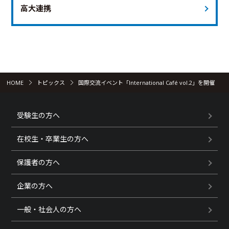
高大連携
HOME
トピックス
国際交流イベント「International Café vol.2」を開催
受験生の方へ
在校生・卒業生の方へ
保護者の方へ
企業の方へ
一般・社会人の方へ