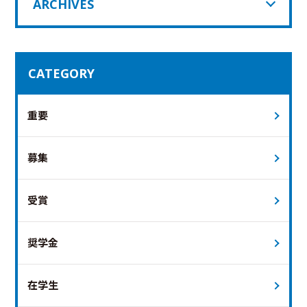
ARCHIVES
CATEGORY
重要
募集
受賞
奨学金
在学生