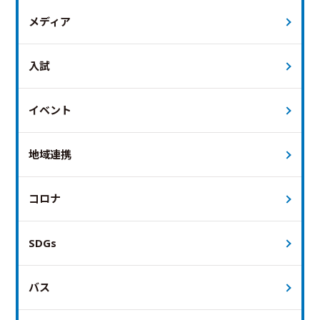
メディア
入試
イベント
地域連携
コロナ
SDGs
バス