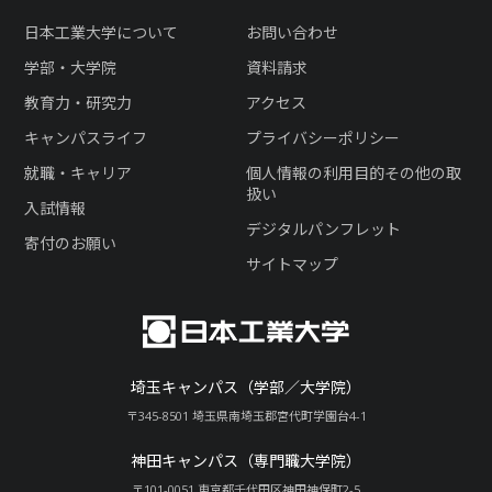
日本工業大学について
お問い合わせ
学部・大学院
資料請求
教育力・研究力
アクセス
キャンパスライフ
プライバシーポリシー
就職・キャリア
個人情報の利用目的その他の取
扱い
入試情報
デジタルパンフレット
寄付のお願い
サイトマップ
埼玉キャンパス（学部／大学院）
〒345-8501 埼玉県南埼玉郡宮代町学園台4-1
神田キャンパス（専門職大学院）
〒101-0051 東京都千代田区神田神保町2-5