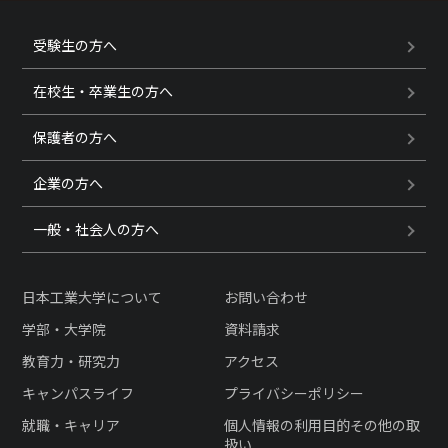
受験生の方へ
在校生・卒業生の方へ
保護者の方へ
企業の方へ
一般・社会人の方へ
日本工業大学について
お問い合わせ
学部・大学院
資料請求
教育力・研究力
アクセス
キャンパスライフ
プライバシーポリシー
就職・キャリア
個人情報の利用目的その他の取
扱い