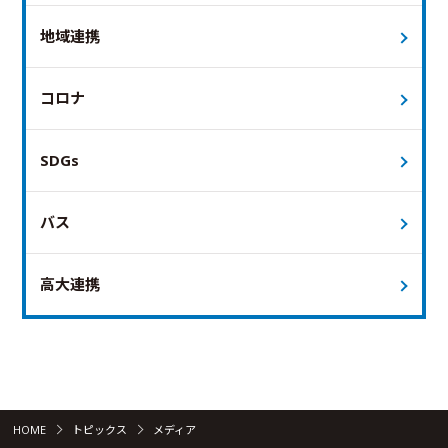
地域連携
コロナ
SDGs
バス
高大連携
HOME
トピックス
メディア