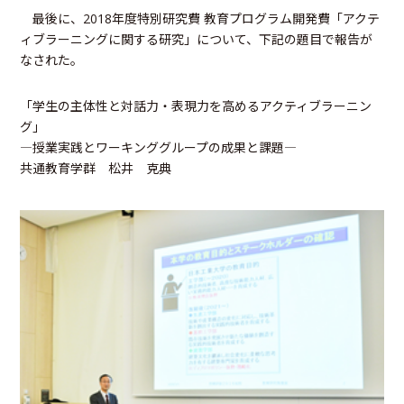
最後に、2018年度特別研究費 教育プログラム開発費「アクテ
ィブラーニングに関する研究」について、下記の題目で報告が
なされた。
「学生の主体性と対話力・表現力を高めるアクティブラーニン
グ」
―授業実践とワーキンググループの成果と課題―
共通教育学群 松井 克典