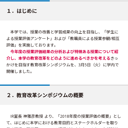
１．はじめに
本学では、授業の改善と学習成果の向上を目指し、「学生に
よる授業評価アンケート」および「教職員による授業参観/相互
評価」を実施しております。
今年度の授業評価結果の分析および特徴ある授業について紹
介し、本学の教育改革をどのように進めるべきかを考える
きっ
かけを目指す教育改革シンポジウムを、3月5日（火）に学内で
開催しました。
２．教育改革シンポジウムの概要
IR室長 神雅彦教授 より、「2018年度の授業評価の概要」とし
て、はじめに本学における教育目的とステークホルダーを取り