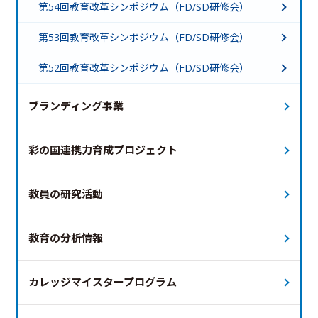
第54回教育改革シンポジウム（FD/SD研修会）
第53回教育改革シンポジウム（FD/SD研修会）
第52回教育改革シンポジウム（FD/SD研修会）
ブランディング事業
彩の国連携力育成プロジェクト
教員の研究活動
教育の分析情報
カレッジマイスタープログラム