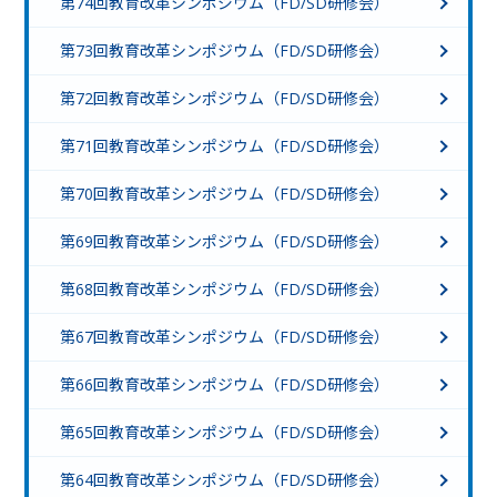
第74回教育改革シンポジウム（FD/SD研修会）
第73回教育改革シンポジウム（FD/SD研修会）
第72回教育改革シンポジウム（FD/SD研修会）
第71回教育改革シンポジウム（FD/SD研修会）
第70回教育改革シンポジウム（FD/SD研修会）
第69回教育改革シンポジウム（FD/SD研修会）
第68回教育改革シンポジウム（FD/SD研修会）
第67回教育改革シンポジウム（FD/SD研修会）
第66回教育改革シンポジウム（FD/SD研修会）
第65回教育改革シンポジウム（FD/SD研修会）
第64回教育改革シンポジウム（FD/SD研修会）