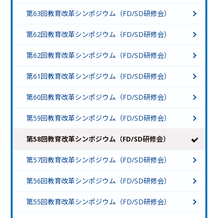
第63回教育改革シンポジウム（FD/SD研修会）
第62回教育改革シンポジウム（FD/SD研修会）
第62回教育改革シンポジウム（FD/SD研修会）
第61回教育改革シンポジウム（FD/SD研修会）
第60回教育改革シンポジウム（FD/SD研修会）
第59回教育改革シンポジウム（FD/SD研修会）
第58回教育改革シンポジウム（FD/SD研修会）
第57回教育改革シンポジウム（FD/SD研修会）
第56回教育改革シンポジウム（FD/SD研修会）
第55回教育改革シンポジウム（FD/SD研修会）