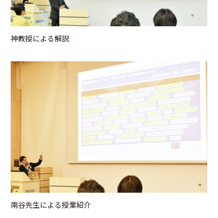
神教授による解説
南谷先生による授業紹介