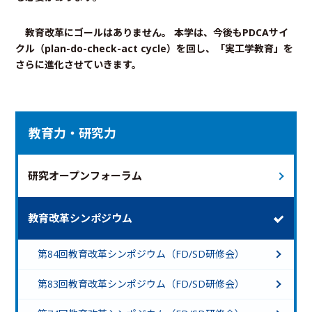
教育改革にゴールはありません。 本学は、今後もPDCAサイ
クル（plan-do-check-act cycle）を回し、「実工学教育」を
さらに進化させていきます。
教育力・研究力
研究オープンフォーラム
教育改革シンポジウム
第84回教育改革シンポジウム（FD/SD研修会）
第83回教育改革シンポジウム（FD/SD研修会）