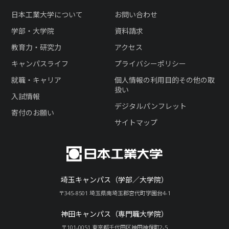
日本工業大学について
お問い合わせ
学部・大学院
資料請求
教育力・研究力
アクセス
キャンパスライフ
プライバシーポリシー
就職・キャリア
個人情報の利用目的その他の取
扱い
入試情報
デジタルパンフレット
寄付のお願い
サイトマップ
埼玉キャンパス（学部／大学院）
〒345-8501 埼玉県南埼玉郡宮代町学園台4-1
神田キャンパス（専門職大学院）
〒101-0051 東京都千代田区神田神保町2-5