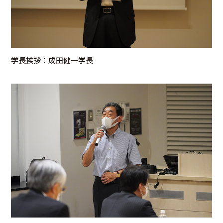
学長挨拶：成田健一学長