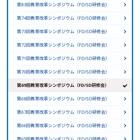
第83回教育改革シンポジウム（FD/SD研修会）
第74回教育改革シンポジウム（FD/SD研修会）
第73回教育改革シンポジウム（FD/SD研修会）
第72回教育改革シンポジウム（FD/SD研修会）
第71回教育改革シンポジウム（FD/SD研修会）
第70回教育改革シンポジウム（FD/SD研修会）
第69回教育改革シンポジウム（FD/SD研修会）
第68回教育改革シンポジウム（FD/SD研修会）
第67回教育改革シンポジウム（FD/SD研修会）
第66回教育改革シンポジウム（FD/SD研修会）
第65回教育改革シンポジウム（FD/SD研修会）