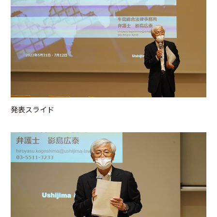
発表スライド