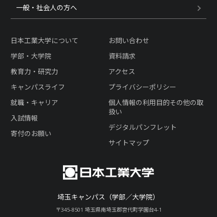
一般・社会人の方へ
日本工業大学について
お問い合わせ
学部・大学院
資料請求
教育力・研究力
アクセス
キャンパスライフ
プライバシーポリシー
就職・キャリア
個人情報の利用目的その他の取
扱い
入試情報
デジタルパンフレット
寄付のお願い
サイトマップ
埼玉キャンパス（学部／大学院）
〒345-8501 埼玉県南埼玉郡宮代町学園台4-1