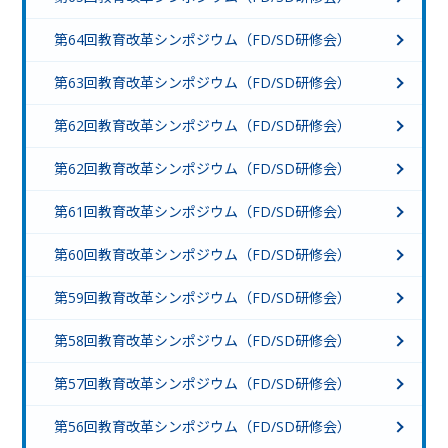
第64回教育改革シンポジウム（FD/SD研修会）
第63回教育改革シンポジウム（FD/SD研修会）
第62回教育改革シンポジウム（FD/SD研修会）
第62回教育改革シンポジウム（FD/SD研修会）
第61回教育改革シンポジウム（FD/SD研修会）
第60回教育改革シンポジウム（FD/SD研修会）
第59回教育改革シンポジウム（FD/SD研修会）
第58回教育改革シンポジウム（FD/SD研修会）
第57回教育改革シンポジウム（FD/SD研修会）
第56回教育改革シンポジウム（FD/SD研修会）