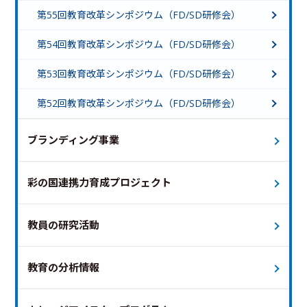
第55回教育改革シンポジウム（FD/SD研修会）
第54回教育改革シンポジウム（FD/SD研修会）
第53回教育改革シンポジウム（FD/SD研修会）
第52回教育改革シンポジウム（FD/SD研修会）
ブランディング事業
彩の国連携力育成プロジェクト
教員の研究活動
教育の分析情報