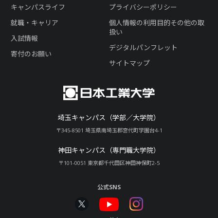
キャンパスライフ
プライバシーポリシー
就職・キャリア
個人情報の利用目的その他の取
扱い
入試情報
デジタルパンフレット
寄付のお願い
サイトマップ
埼玉キャンパス（学部／大学院）
〒345-8501 埼玉県南埼玉郡宮代町学園台4-1
神田キャンパス（専門職大学院）
〒101-0051 東京都千代田区神田神保町2-5
公式SNS