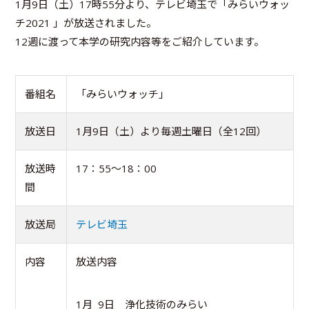
1月9日（土）17時55分より、テレビ埼玉で「みらいウォッ
チ2021 」が放送されました。
12週に渡って本学の研究内容等をご紹介しています。
番組名
「みらいウォッチ」
放送日
1月9日（土）より毎週土曜日（全12回）
放送時
17：55～18：00
間
放送局
テレビ埼玉
内容
放送内容
1月 9日 浄化技術のみらい