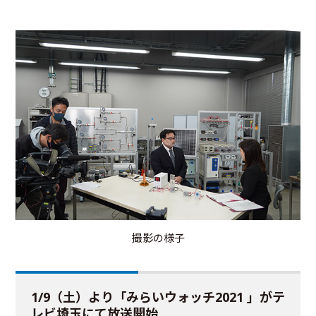
撮影の様子
1/9（土）より「みらいウォッチ2021 」がテ
レビ埼玉にて放送開始