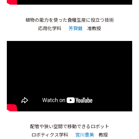
植物の能力を使った食糧生産に役立つ技術
応用化学科
芳賀健
准教授
配管や狭い空間で移動できるロボット
ロボティクス学科
宮川豊美
教授