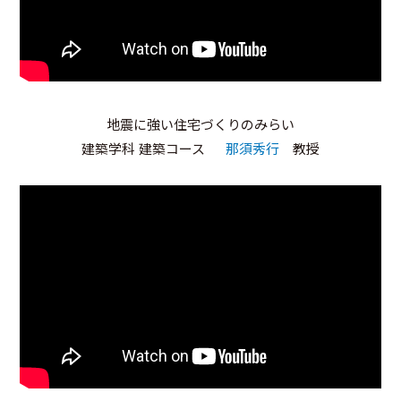
地震に強い住宅づくりのみらい
建築学科 建築コース
那須秀行
教授