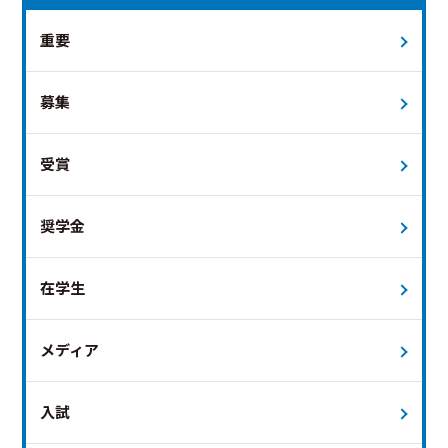
重要
募集
受賞
奨学金
在学生
メディア
入試