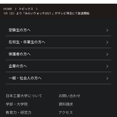
HOME
トピックス
1/9（土）より「みらいウォッチ2021 」がテレビ埼玉にて放送開始
受験生の方へ
在校生・卒業生の方へ
保護者の方へ
企業の方へ
一般・社会人の方へ
日本工業大学について
お問い合わせ
学部・大学院
資料請求
教育力・研究力
アクセス