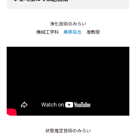
浄化技術のみらい
機械工学科
桑原拓也
准教授
状態推定技術のみらい