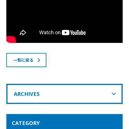
一覧に戻る
ARCHIVES
CATEGORY