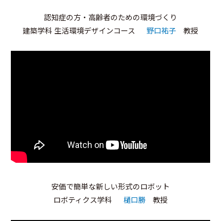
認知症の方・高齢者のための環境づくり
建築学科 生活環境デザインコース
野口祐子
教授
安価で簡単な新しい形式のロボット
ロボティクス学科
樋口勝
教授