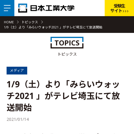
受験生
サイト
HOME
トピックス
1/9（土）より「みらいウォッチ2021 」がテレビ埼玉にて放送開始
TOPICS
トピックス
メディア
1/9（土）より「みらいウォッ
チ2021 」がテレビ埼玉にて放
送開始
2021/01/14