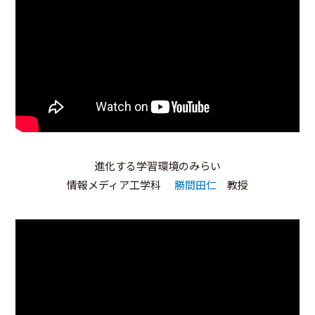
進化する学習環境のみらい
情報メディア工学科
勝間田仁
教授